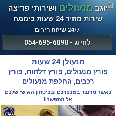
מנעולים
יוגב
ושירותי פריצה
שירות מהיר 24 שעות ביממה
24/7 שיחת חירום
לחיוג - 054-695-6090
מנעולן 24 שעות
פורץ מנעולים, פורץ דלתות, פורץ
רכבים, החלפת מנעולים
כאשר מדובר במבצרכם ובביטחון האישי שלכם
אל תתפשרו!