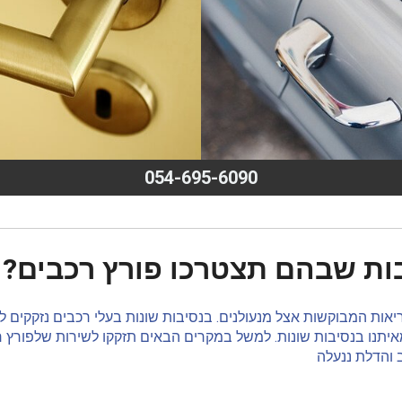
054-695-6090
ות שבהם תצטרכו פורץ רכבים?
אות המבוקשות אצל מנעולנים. בנסיבות שונות בעלי רכבים נזקקים ל
מאיתנו בנסיבות שונות. למשל במקרים הבאים תזקקו לשירות שלפורץ ר
והדלת ננעלה