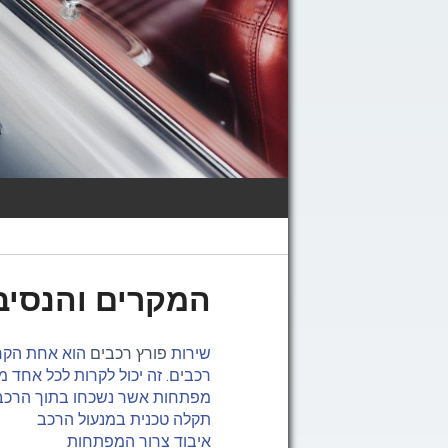
המקרים והנסיב
שירות
פורץ רכבים
הוא אחת הקרי
רכבים. זה יכול לקרות לכל אחד 
מפתחות אשר נשכחו בתוך הרכב 
תקלה טכנית במנעול הרכב
איבוד צרור המפתחות