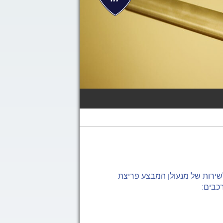
שירות של מנעולן המבצע פריצת
כבים: