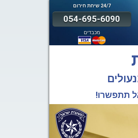
24/7 שיחת חירום
054-695-6090
מכבדים
נעולים
ל תתפשרו!