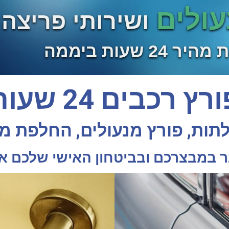
ולים
ושירותי פריצה
ר 24 שעות ביממה
רץ רכבים 24 שעות
תות, פורץ מנעולים, החלפת מ
 במבצרכם ובביטחון האישי שלכם א